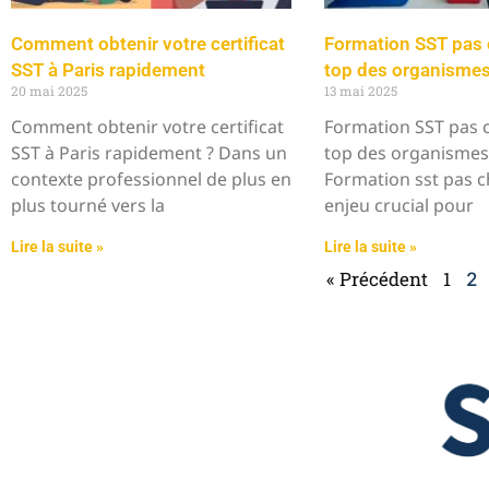
Comment obtenir votre certificat
Formation SST pas c
SST à Paris rapidement
top des organismes 
20 mai 2025
13 mai 2025
Comment obtenir votre certificat
Formation SST pas c
SST à Paris rapidement ? Dans un
top des organismes 
contexte professionnel de plus en
Formation sst pas c
plus tourné vers la
enjeu crucial pour
Lire la suite »
Lire la suite »
« Précédent
1
2