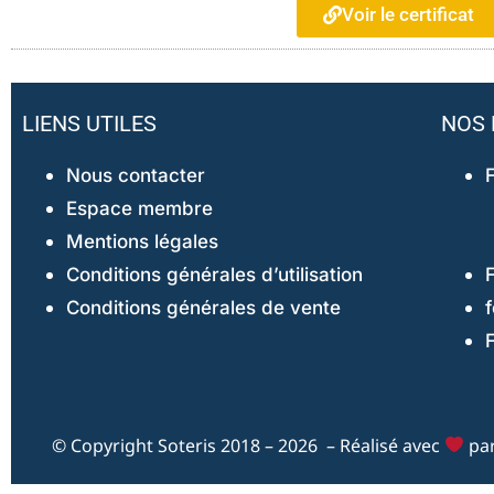
Voir le certificat
LIENS UTILES
NOS 
Nous contacter
Espace membre
Mentions légales
Conditions générales d’utilisation
Conditions générales de vente
© Copyright Soteris 2018 – 2026 – Réalisé avec
pa