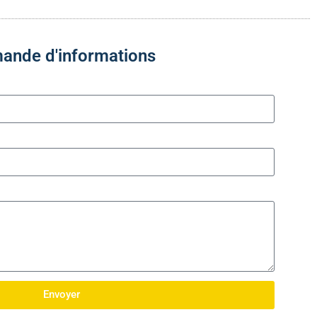
ande d'informations
Envoyer