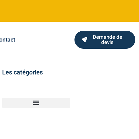
Demande de
ontact
devis
Les catégories