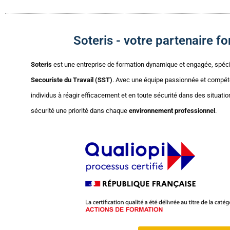
Soteris - votre partenaire 
Soteris
est une entreprise de formation dynamique et engagée, spéc
Secouriste du Travail (SST)
. Avec une équipe passionnée et compét
individus à réagir efficacement et en toute sécurité dans des situatio
sécurité une priorité dans chaque
environnement professionnel
.