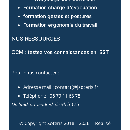
Formation chargé d’évacuation
formation gestes et postures
Formation ergonomie du travail
NOS RESSOURCES
QCM : testez vos connaissances en SST
Pour nous contacter :
Adresse mail : contact[@]soteris.fr
Téléphone : 06 79 11 63 75
Du lundi au vendredi de 9h à 17h
© Copyright Soteris 2018 – 2026 – Réalisé