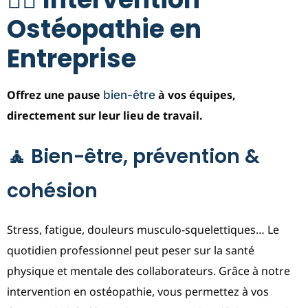
Ostéopathie en
Entreprise
Offrez une pause
à vos équipes,
bien-être
directement sur leur lieu de travail.
🧘 Bien-être, prévention &
cohésion
Stress, fatigue, douleurs musculo-squelettiques… Le
quotidien professionnel peut peser sur la santé
physique et mentale des collaborateurs. Grâce à notre
intervention en ostéopathie, vous permettez à vos