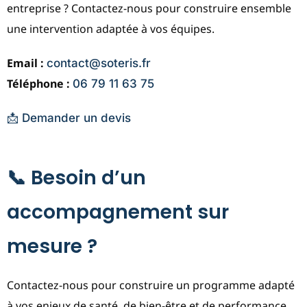
entreprise ? Contactez-nous pour construire ensemble
une intervention adaptée à vos équipes.
Email :
contact@soteris.fr
Téléphone :
06 79 11 63 75
📩 Demander un devis
📞 Besoin d’un
accompagnement sur
mesure ?
Contactez-nous pour construire un programme adapté
à vos enjeux de santé, de bien-être et de performance