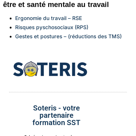
être et santé mentale au travail
Ergonomie du travail – RSE
Risques pyschosociaux (RPS)
Gestes et postures – (réductions des TMS)
Soteris - votre
partenaire
formation SST