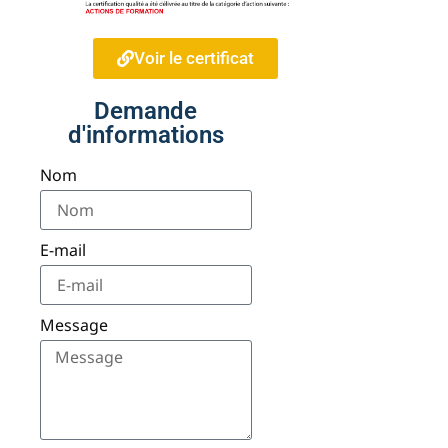
Voir le certificat
Demande
d'informations
Nom
E-mail
Message