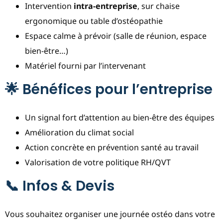
Intervention
intra-entreprise
, sur chaise
ergonomique ou table d’ostéopathie
Espace calme à prévoir (salle de réunion, espace
bien-être…)
Matériel fourni par l’intervenant
🌟 Bénéfices pour l’entreprise
Un signal fort d’attention au bien-être des équipes
Amélioration du climat social
Action concrète en prévention santé au travail
Valorisation de votre politique RH/QVT
📞 Infos & Devis
Vous souhaitez organiser une journée ostéo dans votre