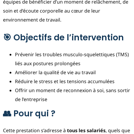
équipes de bénéficier d’un moment de relâchement, de
soin et d’écoute corporelle au cœur de leur
environnement de travail.
🎯 Objectifs de l’intervention
Prévenir les troubles musculo-squelettiques (TMS)
liés aux postures prolongées
Améliorer la qualité de vie au travail
Réduire le stress et les tensions accumulées
Offrir un moment de reconnexion à soi, sans sortir
de l’entreprise
👥 Pour qui ?
Cette prestation s’adresse à
tous les salariés
, quels que