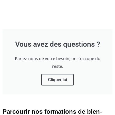
Vous avez des questions ?
Parlez-nous de votre besoin, on s’occupe du
reste.
Cliquer ici
Parcourir nos formations de bien-