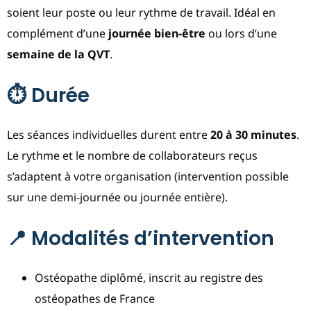
soient leur poste ou leur rythme de travail. Idéal en
complément d’une
journée bien-être
ou lors d’une
semaine de la QVT
.
⏱️ Durée
Les séances individuelles durent entre
20 à 30 minutes
.
Le rythme et le nombre de collaborateurs reçus
s’adaptent à votre organisation (intervention possible
sur une demi-journée ou journée entière).
📍 Modalités d’intervention
Ostéopathe diplômé, inscrit au registre des
ostéopathes de France