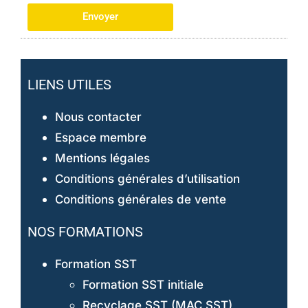
Envoyer
LIENS UTILES
Nous contacter
Espace membre
Mentions légales
Conditions générales d’utilisation
Conditions générales de vente
NOS FORMATIONS
Formation SST
Formation SST initiale
Recyclage SST (MAC SST)