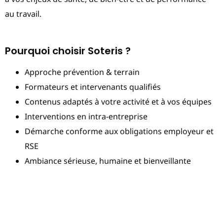
au travail.
Pourquoi choisir Soteris ?
Approche prévention & terrain
Formateurs et intervenants qualifiés
Contenus adaptés à votre activité et à vos équipes
Interventions en intra-entreprise
Démarche conforme aux obligations employeur et
RSE
Ambiance sérieuse, humaine et bienveillante