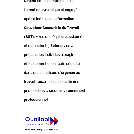
Soteris
est une entreprise de
formation dynamique et engagée,
spécialisée dans la
formation
Sauveteur Secouriste du Travail
(SST)
. Avec une équipe passionnée
et compétente,
Soteris
vise à
préparer les individus à réagir
efficacement et en toute sécurité
dans des situations d’
urgence au
travail
, faisant de la sécurité une
priorité dans chaque
environnement
professionnel
.