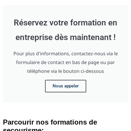
Réservez votre formation en
entreprise dès maintenant !
Pour plus d'informations, contactez-nous via le
formulaire de contact en bas de page ou par
téléphone via le bouton ci-dessous
Nous appeler
Parcourir nos formations de
secourisme: