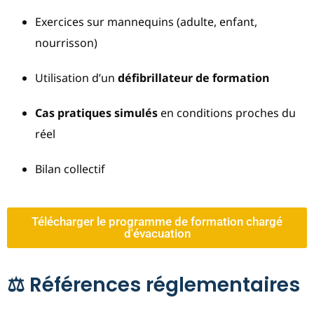
Exercices sur mannequins (adulte, enfant,
nourrisson)
Utilisation d’un
défibrillateur de formation
Cas pratiques simulés
en conditions proches du
réel
Bilan collectif
Télécharger le programme de formation chargé
d'évacuation
⚖️ Références réglementaires