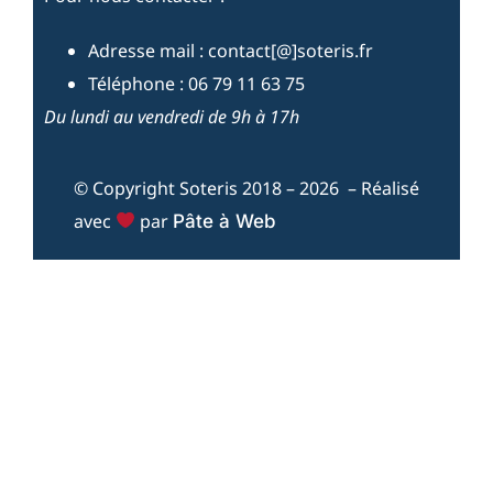
Adresse mail : contact[@]soteris.fr
Téléphone : 06 79 11 63 75
Du lundi au vendredi de 9h à 17h
© Copyright Soteris 2018 – 2026 – Réalisé
avec
par
Pâte à Web