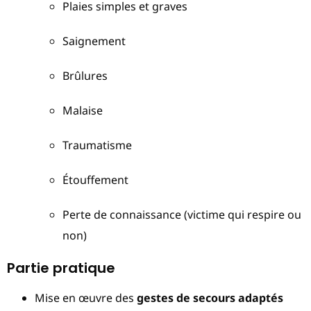
Plaies simples et graves
Saignement
Brûlures
Malaise
Traumatisme
Étouffement
Perte de connaissance (victime qui respire ou
non)
Partie pratique
Mise en œuvre des
gestes de secours adaptés