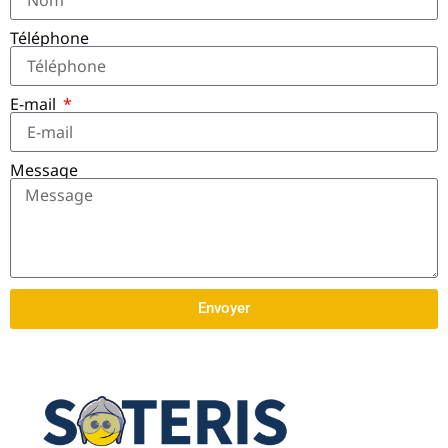
Téléphone
E-mail
Message
Envoyer