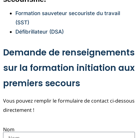
Formation sauveteur secouriste du travail
(SST)
Défibrillateur (DSA)
Demande de renseignements
sur la formation initiation aux
premiers secours
Vous pouvez remplir le formulaire de contact ci-dessous
directement !
Nom