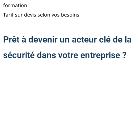
formation
Tarif sur devis selon vos besoins
Prêt à devenir un acteur clé de la
sécurité dans votre entreprise ?