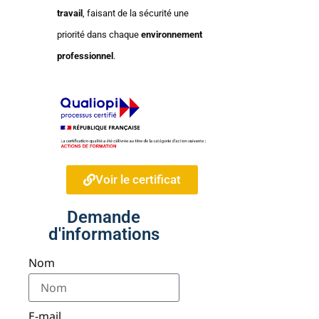
travail
, faisant de la sécurité une
priorité dans chaque
environnement
professionnel
.
Voir le certificat
Demande
d'informations
Nom
E-mail