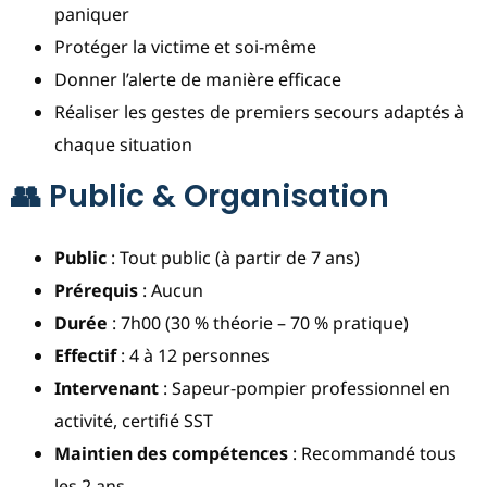
paniquer
Protéger la victime et soi-même
Donner l’alerte de manière efficace
Réaliser les gestes de premiers secours adaptés à
chaque situation
👥 Public & Organisation
Public
: Tout public (à partir de 7 ans)
Prérequis
: Aucun
Durée
: 7h00 (30 % théorie – 70 % pratique)
Effectif
: 4 à 12 personnes
Intervenant
: Sapeur-pompier professionnel en
activité, certifié SST
Maintien des compétences
: Recommandé tous
les 2 ans