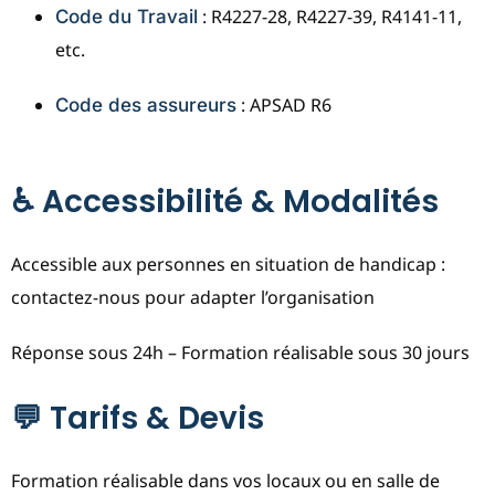
: R4227-28, R4227-39, R4141-11,
Code du Travail
etc.
: APSAD R6
Code des assureurs
♿ Accessibilité & Modalités
Accessible aux personnes en situation de handicap :
contactez-nous pour adapter l’organisation
Réponse sous 24h – Formation réalisable sous 30 jours
💬 Tarifs & Devis
Formation réalisable dans vos locaux ou en salle de