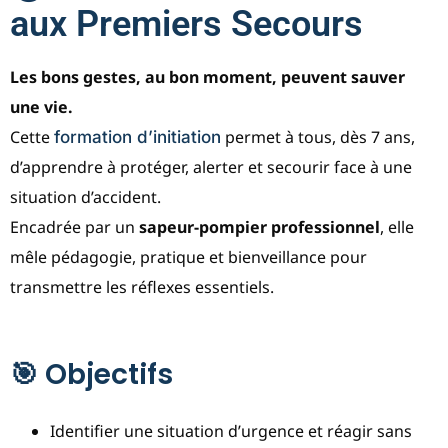
aux Premiers Secours
Les bons gestes, au bon moment, peuvent sauver
une vie.
Cette
permet à tous, dès 7 ans,
formation d’initiation
d’apprendre à protéger, alerter et secourir face à une
situation d’accident.
Encadrée par un
sapeur-pompier professionnel
, elle
mêle pédagogie, pratique et bienveillance pour
transmettre les réflexes essentiels.
🎯 Objectifs
Identifier une situation d’urgence et réagir sans