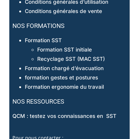
Conditions générales d’utilisation
Conditions générales de vente
NOS FORMATIONS
Formation SST
Formation SST initiale
Recyclage SST (MAC SST)
Formation chargé d’évacuation
formation gestes et postures
Formation ergonomie du travail
NOS RESSOURCES
QCM : testez vos connaissances en SST
Pour nous contacter :