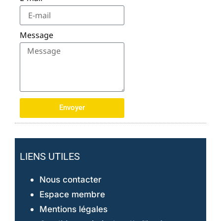
Message
Envoyer
LIENS UTILES
Nous contacter
Espace membre
Mentions légales