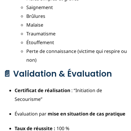
Saignement
Brûlures
Malaise
Traumatisme
Étouffement
Perte de connaissance (victime qui respire ou
non)
📄 Validation & Évaluation
Certificat de réalisation
: “Initiation de
Secourisme”
Évaluation par
mise en situation de cas pratique
Taux de réussite :
100 %