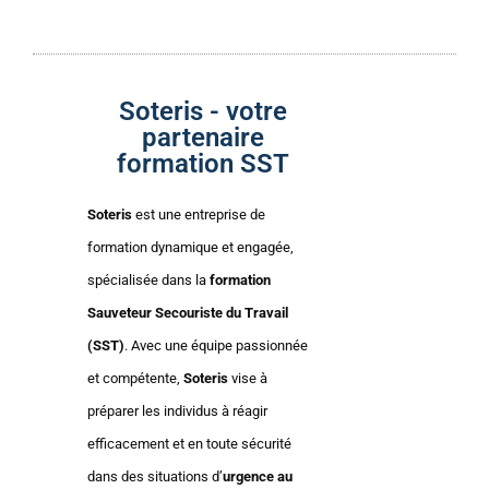
Soteris - votre
partenaire
formation SST
Soteris
est une entreprise de
formation dynamique et engagée,
spécialisée dans la
formation
Sauveteur Secouriste du Travail
(SST)
. Avec une équipe passionnée
et compétente,
Soteris
vise à
préparer les individus à réagir
efficacement et en toute sécurité
dans des situations d’
urgence au