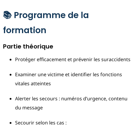
📚 Programme de la
formation
Partie théorique
Protéger efficacement et prévenir les suraccidents
Examiner une victime et identifier les fonctions
vitales atteintes
Alerter les secours : numéros d’urgence, contenu
du message
Secourir selon les cas :