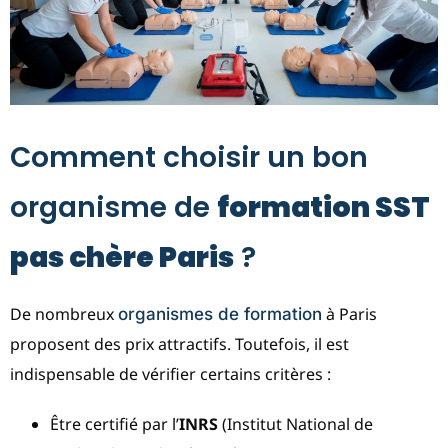
Comment choisir un bon
organisme de
formation SST
pas chère Paris
?
De nombreux
à Paris
organismes de formation
proposent des prix attractifs. Toutefois, il est
indispensable de vérifier certains critères :
Être certifié par l’
INRS
(Institut National de