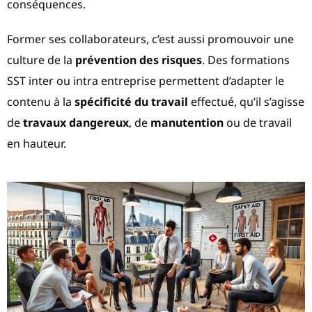
conséquences.
Former ses collaborateurs, c’est aussi promouvoir une
culture de la
prévention des risques
. Des formations
SST inter ou intra entreprise permettent d’adapter le
contenu à la
spécificité du travail
effectué, qu’il s’agisse
de
travaux dangereux
, de
manutention
ou de travail
en hauteur.