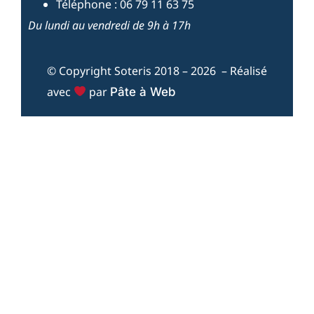
Téléphone : 06 79 11 63 75
Du lundi au vendredi de 9h à 17h
© Copyright Soteris 2018 – 2026 – Réalisé
avec
par
Pâte à Web