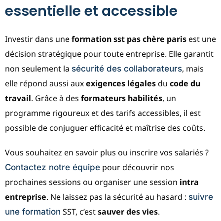
essentielle et accessible
Investir dans une
formation sst pas chère paris
est une
décision stratégique pour toute entreprise. Elle garantit
non seulement la
, mais
sécurité des collaborateurs
elle répond aussi aux
exigences légales
du
code du
travail
. Grâce à des
formateurs habilités
, un
programme rigoureux et des tarifs accessibles, il est
possible de conjuguer efficacité et maîtrise des coûts.
Vous souhaitez en savoir plus ou inscrire vos salariés ?
pour découvrir nos
Contactez notre équipe
prochaines sessions ou organiser une session
intra
entreprise
. Ne laissez pas la sécurité au hasard :
suivre
SST, c’est
sauver des vies
.
une formation