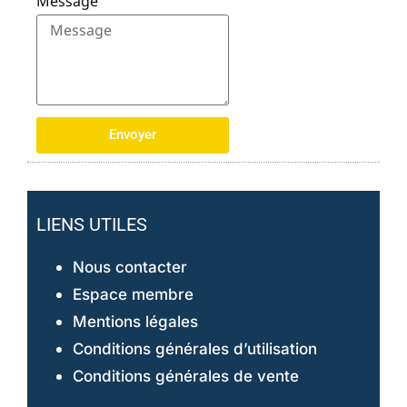
Message
Envoyer
LIENS UTILES
Nous contacter
Espace membre
Mentions légales
Conditions générales d’utilisation
Conditions générales de vente