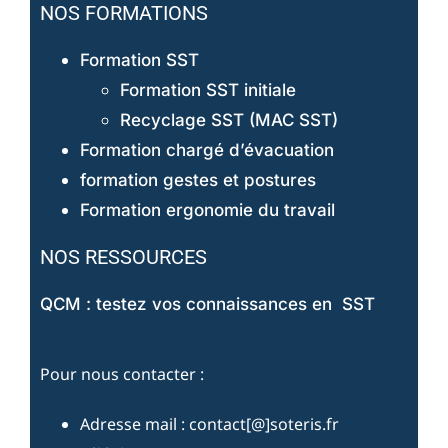
NOS FORMATIONS
Formation SST
Formation SST initiale
Recyclage SST (MAC SST)
Formation chargé d’évacuation
formation gestes et postures
Formation ergonomie du travail
NOS RESSOURCES
QCM : testez vos connaissances en SST
Pour nous contacter :
Adresse mail : contact[@]soteris.fr