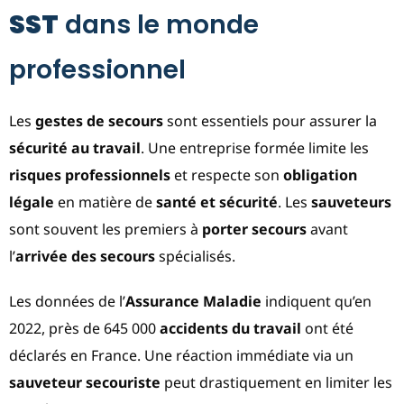
SST
dans le monde
professionnel
Les
gestes de secours
sont essentiels pour assurer la
sécurité au travail
. Une entreprise formée limite les
risques professionnels
et respecte son
obligation
légale
en matière de
santé et sécurité
. Les
sauveteurs
sont souvent les premiers à
porter secours
avant
l’
arrivée des secours
spécialisés.
Les données de l’
Assurance Maladie
indiquent qu’en
2022, près de 645 000
accidents du travail
ont été
déclarés en France. Une réaction immédiate via un
sauveteur secouriste
peut drastiquement en limiter les