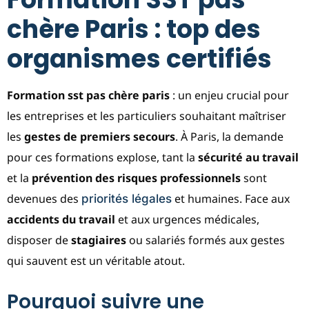
chère Paris : top des
organismes certifiés
Formation sst pas chère paris
: un enjeu crucial pour
les entreprises et les particuliers souhaitant maîtriser
les
gestes de premiers secours
. À Paris, la demande
pour ces formations explose, tant la
sécurité au travail
et la
prévention des risques professionnels
sont
devenues des
et humaines. Face aux
priorités légales
accidents du travail
et aux urgences médicales,
disposer de
stagiaires
ou salariés formés aux gestes
qui sauvent est un véritable atout.
Pourquoi suivre une