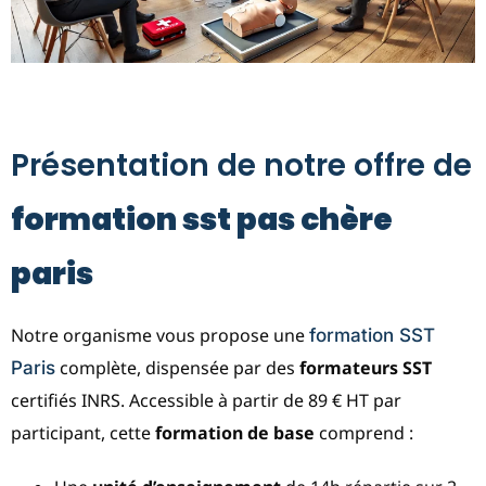
Présentation de notre offre de
formation sst pas chère
paris
Notre organisme vous propose une
formation SST
complète, dispensée par des
formateurs SST
Paris
certifiés INRS. Accessible à partir de 89 € HT par
participant, cette
formation de base
comprend :