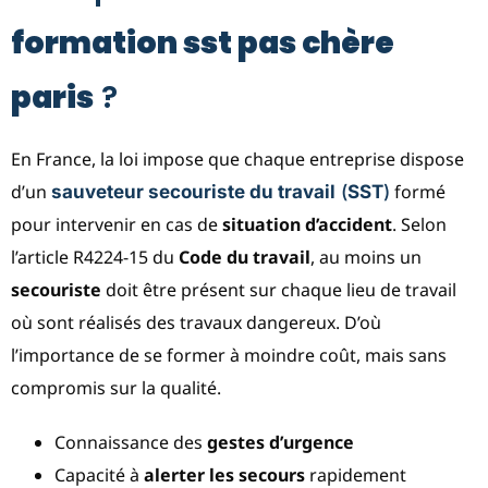
formation sst pas chère
paris
?
En France, la loi impose que chaque entreprise dispose
d’un
formé
sauveteur secouriste du travail
(
SST
)
pour intervenir en cas de
situation d’accident
. Selon
l’article R4224-15 du
Code du travail
, au moins un
secouriste
doit être présent sur chaque lieu de travail
où sont réalisés des travaux dangereux. D’où
l’importance de se former à moindre coût, mais sans
compromis sur la qualité.
Connaissance des
gestes d’urgence
Capacité à
alerter les secours
rapidement