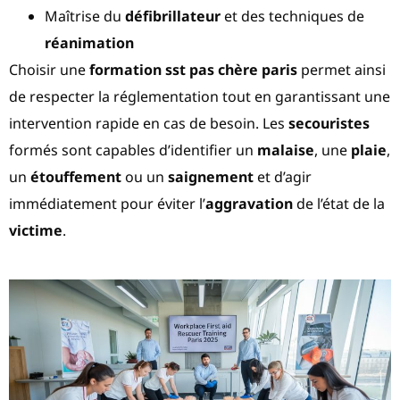
Maîtrise du
défibrillateur
et des techniques de
réanimation
Choisir une
formation sst pas chère paris
permet ainsi
de respecter la réglementation tout en garantissant une
intervention rapide en cas de besoin. Les
secouristes
formés sont capables d’identifier un
malaise
, une
plaie
,
un
étouffement
ou un
saignement
et d’agir
immédiatement pour éviter l’
aggravation
de l’état de la
victime
.