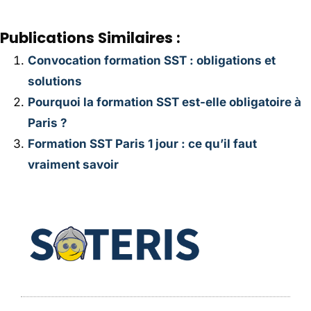
Publications Similaires :
Convocation formation SST : obligations et
solutions
Pourquoi la formation SST est-elle obligatoire à
Paris ?
Formation SST Paris 1 jour : ce qu’il faut
vraiment savoir