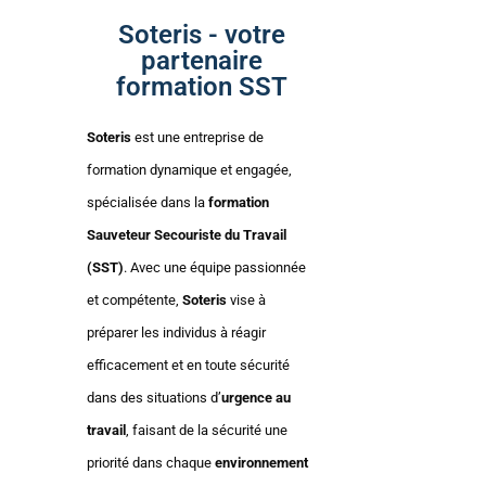
Soteris - votre
partenaire
formation SST
Soteris
est une entreprise de
formation dynamique et engagée,
spécialisée dans la
formation
Sauveteur Secouriste du Travail
(SST)
. Avec une équipe passionnée
et compétente,
Soteris
vise à
préparer les individus à réagir
efficacement et en toute sécurité
dans des situations d’
urgence au
travail
, faisant de la sécurité une
priorité dans chaque
environnement