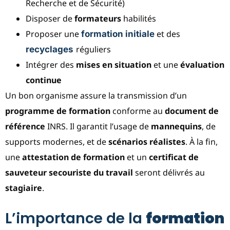
Recherche et de Sécurité)
Disposer de
formateurs
habilités
Proposer une
et des
formation initiale
réguliers
recyclages
Intégrer des
mises en situation
et une
évaluation
continue
Un bon organisme assure la transmission d’un
programme de formation
conforme au
document de
référence
INRS. Il garantit l’usage de
mannequins
, de
supports modernes, et de
scénarios réalistes
. À la fin,
une
attestation de formation
et un
certificat de
sauveteur secouriste du travail
seront délivrés au
stagiaire
.
L’importance de la
formation