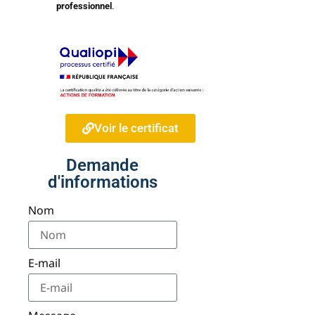
professionnel
.
Voir le certificat
Demande
d'informations
Nom
E-mail