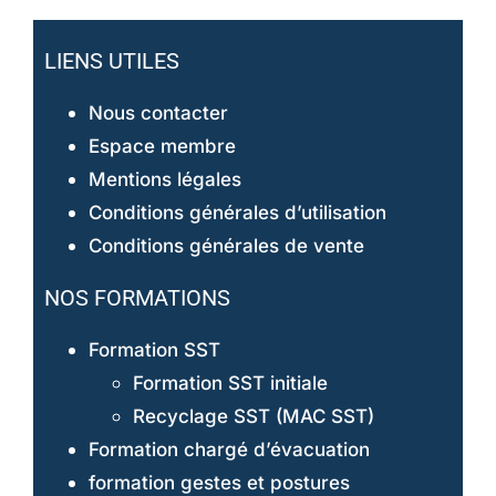
LIENS UTILES
Nous contacter
Espace membre
Mentions légales
Conditions générales d’utilisation
Conditions générales de vente
NOS FORMATIONS
Formation SST
Formation SST initiale
Recyclage SST (MAC SST)
Formation chargé d’évacuation
formation gestes et postures