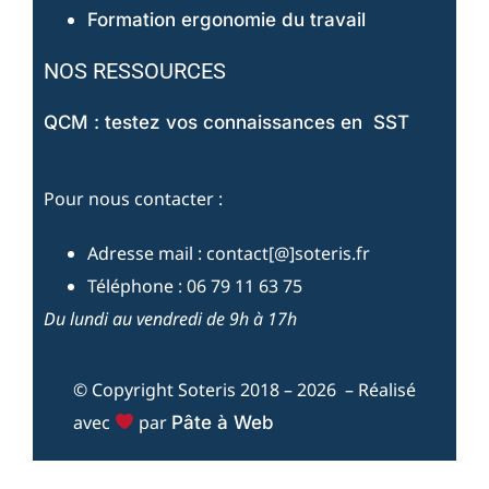
Formation ergonomie du travail
NOS RESSOURCES
QCM : testez vos connaissances en SST
Pour nous contacter :
Adresse mail : contact[@]soteris.fr
Téléphone : 06 79 11 63 75
Du lundi au vendredi de 9h à 17h
© Copyright Soteris 2018 – 2026 – Réalisé
avec
par
Pâte à Web