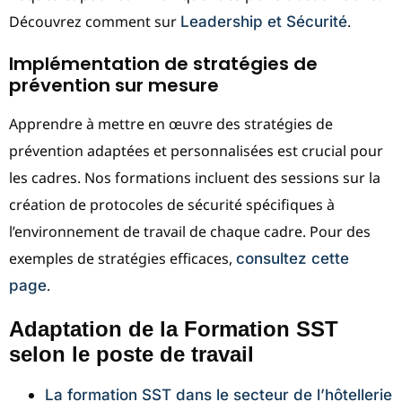
Découvrez comment sur
.
Leadership et Sécurité
Implémentation de stratégies de
prévention sur mesure
Apprendre à mettre en œuvre des stratégies de
prévention adaptées et personnalisées est crucial pour
les cadres. Nos formations incluent des sessions sur la
création de protocoles de sécurité spécifiques à
l’environnement de travail de chaque cadre. Pour des
exemples de stratégies efficaces,
consultez cette
.
page
Adaptation de la Formation SST
selon le poste de travail
La formation SST dans le secteur de l’hôtellerie