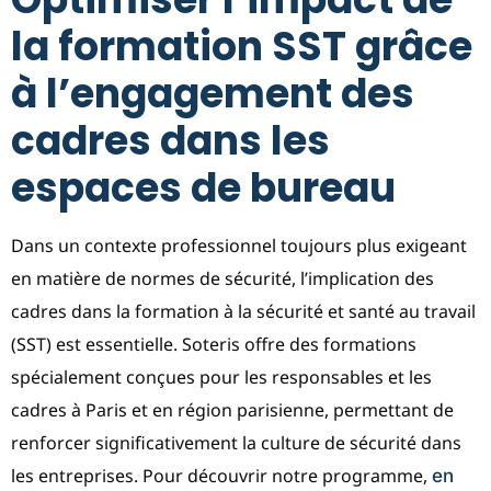
la formation SST grâce
à l’engagement des
cadres dans les
espaces de bureau
Dans un contexte professionnel toujours plus exigeant
en matière de normes de sécurité, l’implication des
cadres dans la formation à la sécurité et santé au travail
(SST) est essentielle. Soteris offre des formations
spécialement conçues pour les responsables et les
cadres à Paris et en région parisienne, permettant de
renforcer significativement la culture de sécurité dans
les entreprises. Pour découvrir notre programme,
en