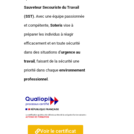
Sauveteur Secouriste du Travail
(SST)
. Avec une équipe passionnée
et compétente,
Soteris
vise à
préparer les individus à réagir
efficacement et en toute sécurité
dans des situations d’
urgence au
travail
, faisant de la sécurité une
priorité dans chaque
environnement
professionnel
.
Voir le certificat