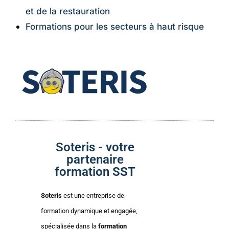
et de la restauration
Formations pour les secteurs à haut risque
Soteris - votre
partenaire
formation SST
Soteris
est une entreprise de
formation dynamique et engagée,
spécialisée dans la
formation