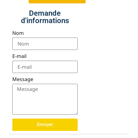
Demande
d'informations
Nom
E-mail
Message
Envoyer