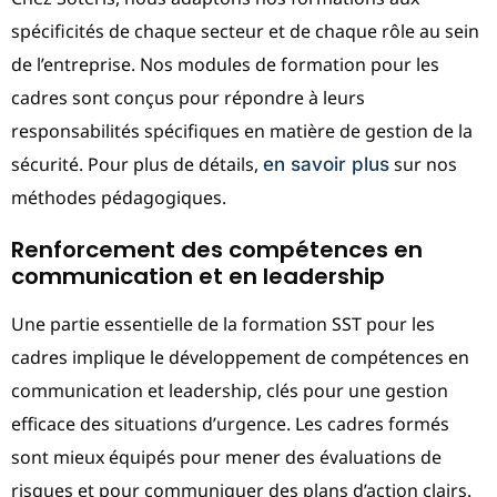
spécificités de chaque secteur et de chaque rôle au sein
de l’entreprise. Nos modules de formation pour les
cadres sont conçus pour répondre à leurs
responsabilités spécifiques en matière de gestion de la
sécurité. Pour plus de détails,
sur nos
en savoir plus
méthodes pédagogiques.
Renforcement des compétences en
communication et en leadership
Une partie essentielle de la formation SST pour les
cadres implique le développement de compétences en
communication et leadership, clés pour une gestion
efficace des situations d’urgence. Les cadres formés
sont mieux équipés pour mener des évaluations de
risques et pour communiquer des plans d’action clairs.