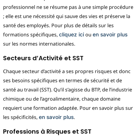
professionnel ne se résume pas à une simple procédure
; elle est une nécessité qui sauve des vies et préserve la
santé des employés. Pour plus de détails sur les
formations spécifiques,
ou
cliquez ici
en savoir plus
sur les normes internationales.
Secteurs d’Activité et SST
Chaque secteur d’activité a ses propres risques et donc
ses besoins spécifiques en termes de sécurité et de
santé au travail (SST). Qu’il s’agisse du BTP, de l’industrie
chimique ou de l’agroalimentaire, chaque domaine
requiert une formation adaptée. Pour en savoir plus sur
les spécificités,
.
en savoir plus
Professions à Risques et SST