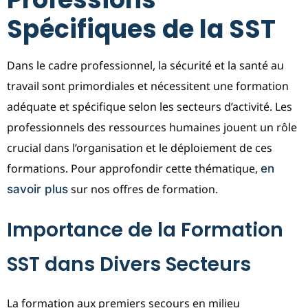
Spécifiques de la SST
Dans le cadre professionnel, la sécurité et la santé au
travail sont primordiales et nécessitent une formation
adéquate et spécifique selon les secteurs d’activité. Les
professionnels des ressources humaines jouent un rôle
crucial dans l’organisation et le déploiement de ces
formations. Pour approfondir cette thématique,
en
sur nos offres de formation.
savoir plus
Importance de la Formation
SST dans Divers Secteurs
La formation aux premiers secours en milieu