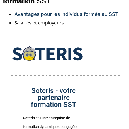
formation SST
Avantages pour les individus formés au SST
Salariés et employeurs
Soteris - votre
partenaire
formation SST
Soteris
est une entreprise de
formation dynamique et engagée,