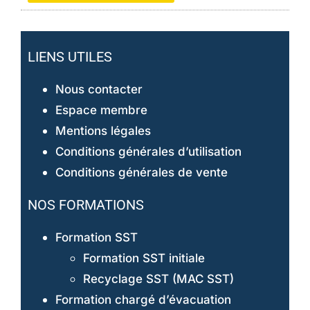
LIENS UTILES
Nous contacter
Espace membre
Mentions légales
Conditions générales d’utilisation
Conditions générales de vente
NOS FORMATIONS
Formation SST
Formation SST initiale
Recyclage SST (MAC SST)
Formation chargé d’évacuation