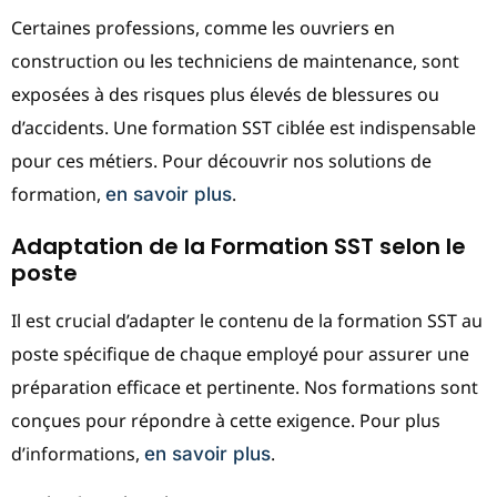
Certaines professions, comme les ouvriers en
construction ou les techniciens de maintenance, sont
exposées à des risques plus élevés de blessures ou
d’accidents. Une formation SST ciblée est indispensable
pour ces métiers. Pour découvrir nos solutions de
formation,
.
en savoir plus
Adaptation de la Formation SST selon le
poste
Il est crucial d’adapter le contenu de la formation SST au
poste spécifique de chaque employé pour assurer une
préparation efficace et pertinente. Nos formations sont
conçues pour répondre à cette exigence. Pour plus
d’informations,
.
en savoir plus