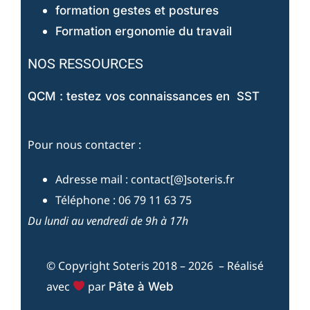
formation gestes et postures
Formation ergonomie du travail
NOS RESSOURCES
QCM : testez vos connaissances en SST
Pour nous contacter :
Adresse mail : contact[@]soteris.fr
Téléphone : 06 79 11 63 75
Du lundi au vendredi de 9h à 17h
© Copyright Soteris 2018 – 2026 – Réalisé
avec
par
Pâte à Web