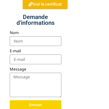
Voir le certificat
Demande
d'informations
Nom
E-mail
Message
Envoyer