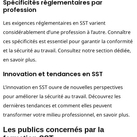
Spécificités réglementaires par
profession
Les exigences réglementaires en SST varient
considérablement d’une profession à l’autre. Connaître
ces spécificités est essentiel pour garantir la conformité
et la sécurité au travail. Consultez notre section dédiée,
en savoir plus.
Innovation et tendances en SST
L’innovation en SST ouvre de nouvelles perspectives
pour améliorer la sécurité au travail. Découvrez les
dernières tendances et comment elles peuvent
transformer votre milieu professionnel, en savoir plus.
Les publics concernés par la