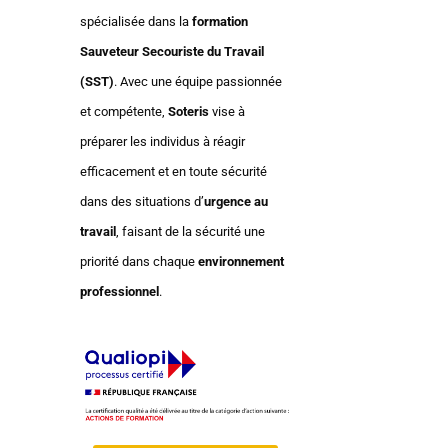
spécialisée dans la
formation
Sauveteur Secouriste du Travail
(SST)
. Avec une équipe passionnée
et compétente,
Soteris
vise à
préparer les individus à réagir
efficacement et en toute sécurité
dans des situations d’
urgence au
travail
, faisant de la sécurité une
priorité dans chaque
environnement
professionnel
.