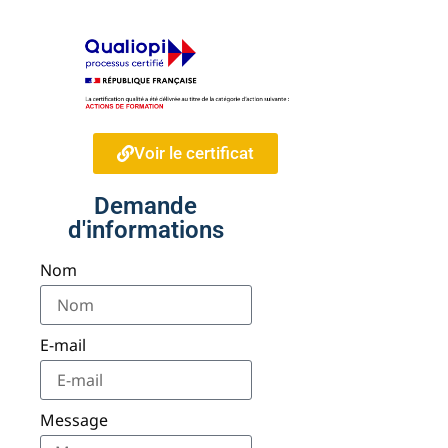
Voir le certificat
Demande
d'informations
Nom
E-mail
Message