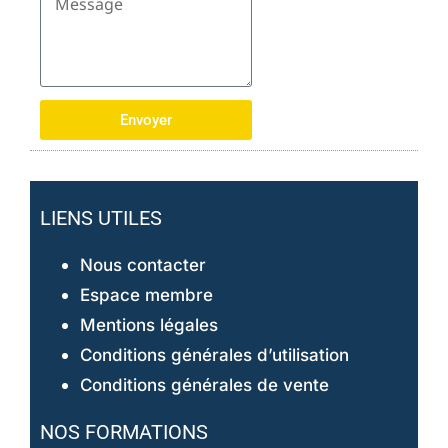
Envoyer
LIENS UTILES
Nous contacter
Espace membre
Mentions légales
Conditions générales d’utilisation
Conditions générales de vente
NOS FORMATIONS