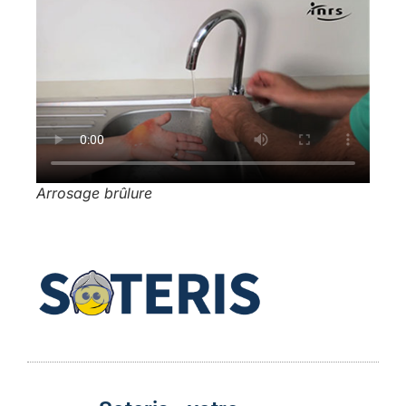
Arrosage brûlure