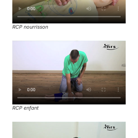
RCP nourrisson
RCP enfant