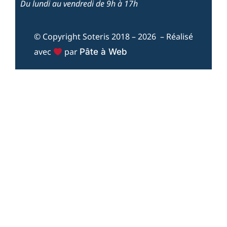
Du lundi au vendredi de 9h à 17h
© Copyright Soteris 2018 – 2026 – Réalisé
avec
par
Pâte à Web