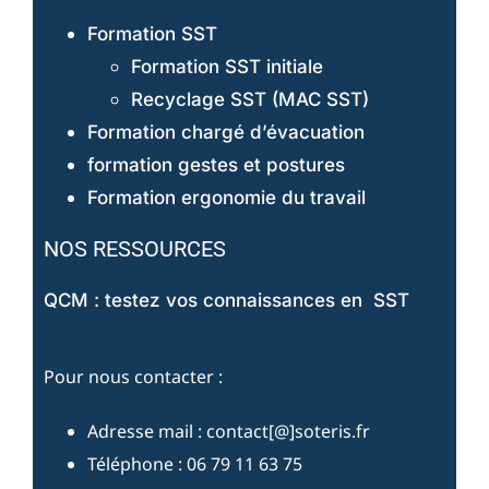
Formation SST
Formation SST initiale
Recyclage SST (MAC SST)
Formation chargé d’évacuation
formation gestes et postures
Formation ergonomie du travail
NOS RESSOURCES
QCM : testez vos connaissances en SST
Pour nous contacter :
Adresse mail : contact[@]soteris.fr
Téléphone : 06 79 11 63 75