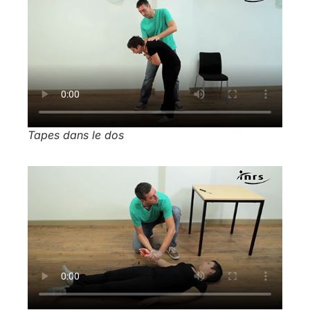
Tapes dans le dos