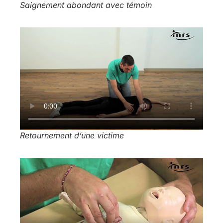
Saignement abondant avec témoin
Retournement d’une victime