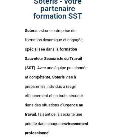
Soteris - votre
partenaire
formation SST
Soteris
est une entreprise de
formation dynamique et engagée,
spécialisée dans la
formation
Sauveteur Secouriste du Travail
(SST)
. Avec une équipe passionnée
et compétente,
Soteris
vise à
préparer les individus à réagir
efficacement et en toute sécurité
dans des situations d’
urgence au
travail
, faisant de la sécurité une
priorité dans chaque
environnement
professionnel
.