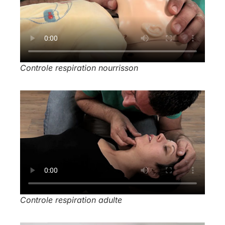
Controle respiration nourrisson
Controle respiration adulte