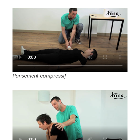
Pansement compressif