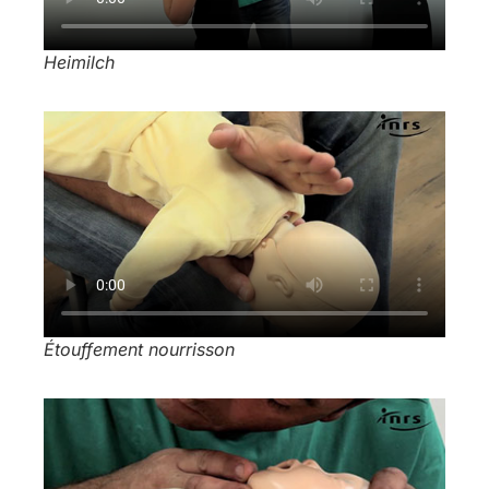
Heimilch
Étouffement nourrisson