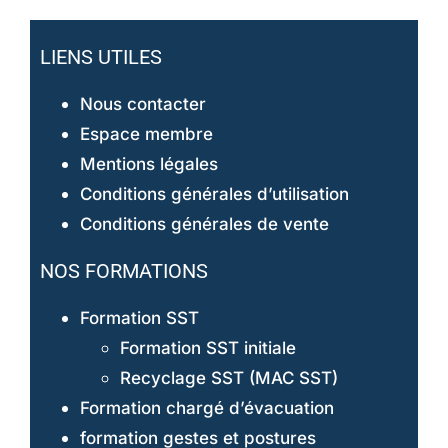
LIENS UTILES
Nous contacter
Espace membre
Mentions légales
Conditions générales d’utilisation
Conditions générales de vente
NOS FORMATIONS
Formation SST
Formation SST initiale
Recyclage SST (MAC SST)
Formation chargé d’évacuation
formation gestes et postures