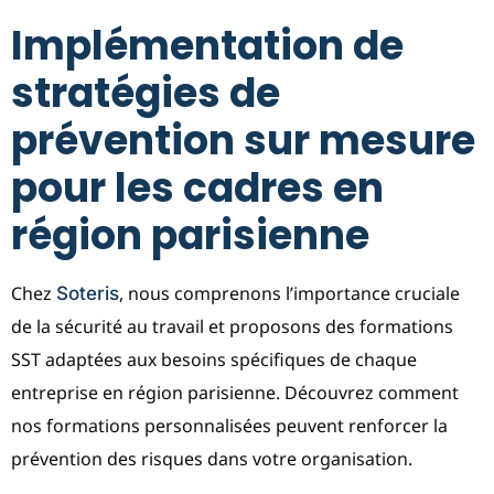
Implémentation de
stratégies de
prévention sur mesure
pour les cadres en
région parisienne
Chez
, nous comprenons l’importance cruciale
Soteris
de la sécurité au travail et proposons des formations
SST adaptées aux besoins spécifiques de chaque
entreprise en région parisienne. Découvrez comment
nos formations personnalisées peuvent renforcer la
prévention des risques dans votre organisation.