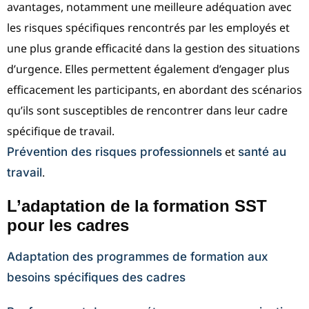
avantages, notamment une meilleure adéquation avec
les risques spécifiques rencontrés par les employés et
une plus grande efficacité dans la gestion des situations
d’urgence. Elles permettent également d’engager plus
efficacement les participants, en abordant des scénarios
qu’ils sont susceptibles de rencontrer dans leur cadre
spécifique de travail.
et
Prévention des risques professionnels
santé au
.
travail
L’adaptation de la formation SST
pour les cadres
Adaptation des programmes de formation aux
besoins spécifiques des cadres