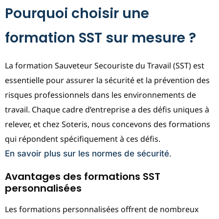
Pourquoi choisir une
formation SST sur mesure ?
La formation Sauveteur Secouriste du Travail (SST) est
essentielle pour assurer la sécurité et la prévention des
risques professionnels dans les environnements de
travail. Chaque cadre d’entreprise a des défis uniques à
relever, et chez Soteris, nous concevons des formations
qui répondent spécifiquement à ces défis.
.
En savoir plus sur les normes de sécurité
Avantages des formations SST
personnalisées
Les formations personnalisées offrent de nombreux