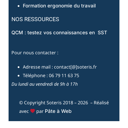
Formation ergonomie du travail
NOS RESSOURCES
QCM : testez vos connaissances en SST
Pour nous contacter :
Adresse mail : contact[@]soteris.fr
Téléphone : 06 79 11 63 75
Du lundi au vendredi de 9h à 17h
© Copyright Soteris 2018 – 2026 – Réalisé
avec
par
Pâte à Web