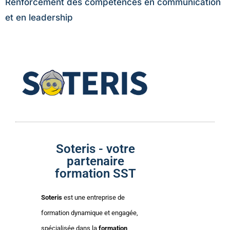
Renforcement des compétences en communication
et en leadership
Soteris - votre
partenaire
formation SST
Soteris
est une entreprise de
formation dynamique et engagée,
spécialisée dans la
formation