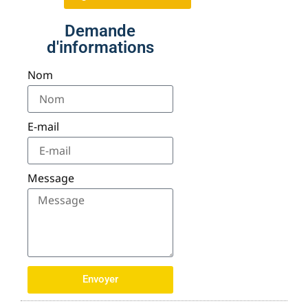
Demande
d'informations
Nom
E-mail
Message
Envoyer