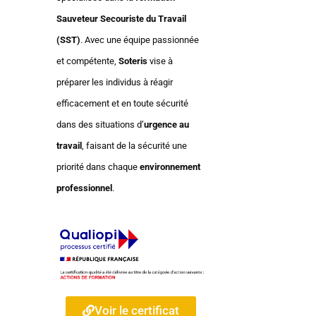
Sauveteur Secouriste du Travail
(SST)
. Avec une équipe passionnée
et compétente,
Soteris
vise à
préparer les individus à réagir
efficacement et en toute sécurité
dans des situations d’
urgence au
travail
, faisant de la sécurité une
priorité dans chaque
environnement
professionnel
.
Voir le certificat