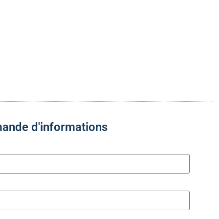
ande d'informations