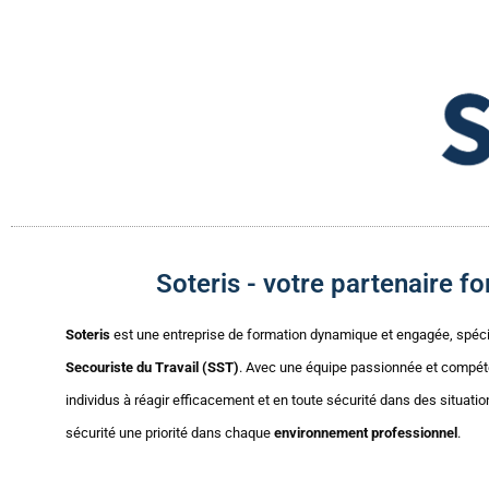
Soteris - votre partenaire 
Soteris
est une entreprise de formation dynamique et engagée, spéc
Secouriste du Travail (SST)
. Avec une équipe passionnée et compét
individus à réagir efficacement et en toute sécurité dans des situatio
sécurité une priorité dans chaque
environnement professionnel
.