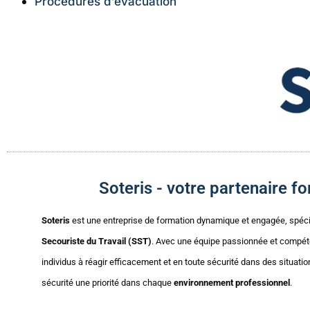
Procédures d’évacuation
Soteris - votre partenaire 
Soteris
est une entreprise de formation dynamique et engagée, spéc
Secouriste du Travail (SST)
. Avec une équipe passionnée et compét
individus à réagir efficacement et en toute sécurité dans des situatio
sécurité une priorité dans chaque
environnement professionnel
.