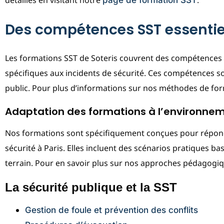
Des compétences SST essentiel
Les formations SST de Soteris couvrent des compétences vit
spécifiques aux incidents de sécurité. Ces compétences so
public. Pour plus d’informations sur nos méthodes de fo
Adaptation des formations à l’environnem
Nos formations sont spécifiquement conçues pour répondre
sécurité à Paris. Elles incluent des scénarios pratiques ba
terrain. Pour en savoir plus sur nos approches pédagogi
La sécurité publique et la SST
Gestion de foule et prévention des conflits