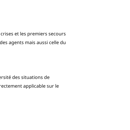
 crises et les premiers secours
des agents mais aussi celle du
rsité des situations de
irectement applicable sur le