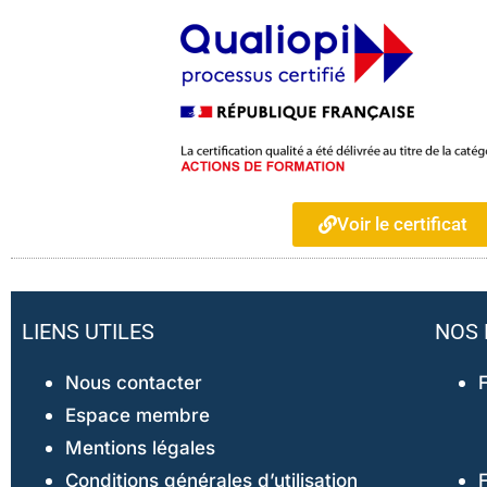
Voir le certificat
LIENS UTILES
NOS 
Nous contacter
Espace membre
Mentions légales
Conditions générales d’utilisation