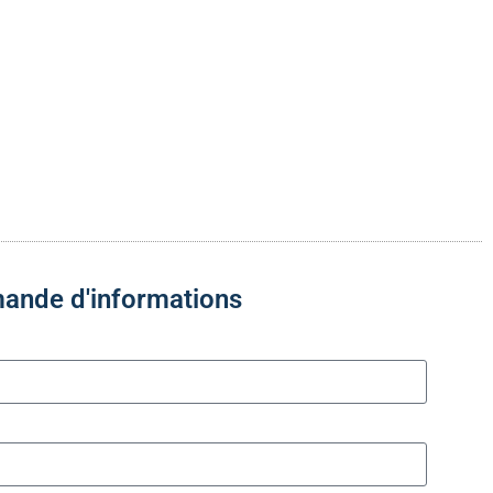
ande d'informations